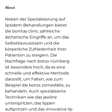
About
Neben der Spezialisierung auf 
lipödem-Behandlungen bietet 
die bonitas clinic zahlreiche 
ästhetische Eingriffe an, um das 
Selbstbewusstsein und die 
körperliche Zufriedenheit ihrer 
Patienten zu steigern. Die 
Nachfrage nach botox nürnberg 
ist besonders hoch, da es eine 
schnelle und effektive Methode 
darstellt, um Falten, wie zum 
Beispiel die botox zornesfalte, zu 
behandeln. Auch spezialisierte 
Techniken wie das jawline 
unterspritzen, das lippen 
aufspritzen und das innovative lip 