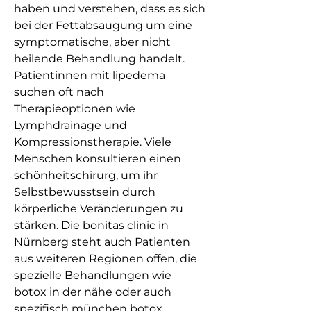
haben und verstehen, dass es sich 
bei der Fettabsaugung um eine 
symptomatische, aber nicht 
heilende Behandlung handelt. 
Patientinnen mit lipedema 
suchen oft nach 
Therapieoptionen wie 
Lymphdrainage und 
Kompressionstherapie. Viele 
Menschen konsultieren einen 
schönheitschirurg, um ihr 
Selbstbewusstsein durch 
körperliche Veränderungen zu 
stärken. Die bonitas clinic in 
Nürnberg steht auch Patienten 
aus weiteren Regionen offen, die 
spezielle Behandlungen wie 
botox in der nähe oder auch 
spezifisch münchen botox 