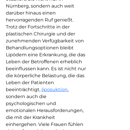
Nürnberg, sondern auch weit 
darüber hinaus einen 
hervorragenden Ruf genießt. 
Trotz der Fortschritte in der 
plastischen Chirurgie und der 
zunehmenden Verfügbarkeit von 
Behandlungsoptionen bleibt 
Lipödem eine Erkrankung, die das 
Leben der Betroffenen erheblich 
beeinflussen kann. Es ist nicht nur 
die körperliche Belastung, die das 
Leben der Patienten 
beeinträchtigt, 
liposuktion
, 
sondern auch die 
psychologischen und 
emotionalen Herausforderungen, 
die mit der Krankheit 
einhergehen. Viele Frauen fühlen 