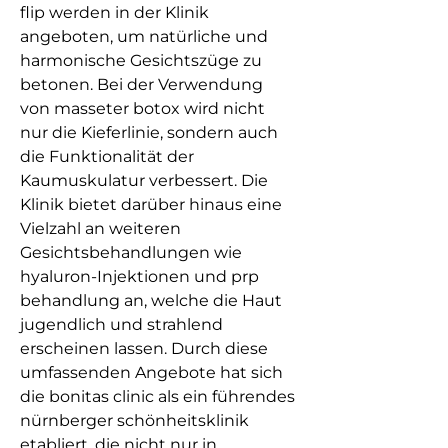
flip werden in der Klinik 
angeboten, um natürliche und 
harmonische Gesichtszüge zu 
betonen. Bei der Verwendung 
von masseter botox wird nicht 
nur die Kieferlinie, sondern auch 
die Funktionalität der 
Kaumuskulatur verbessert. Die 
Klinik bietet darüber hinaus eine 
Vielzahl an weiteren 
Gesichtsbehandlungen wie 
hyaluron-Injektionen und prp 
behandlung an, welche die Haut 
jugendlich und strahlend 
erscheinen lassen. Durch diese 
umfassenden Angebote hat sich 
die bonitas clinic als ein führendes 
nürnberger schönheitsklinik 
etabliert, die nicht nur in 