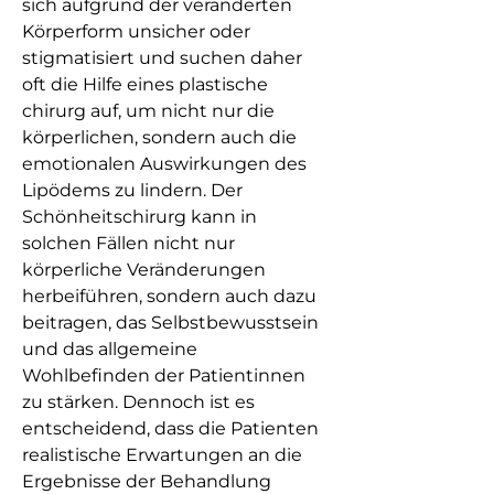
sich aufgrund der veränderten 
Körperform unsicher oder 
stigmatisiert und suchen daher 
oft die Hilfe eines plastische 
chirurg auf, um nicht nur die 
körperlichen, sondern auch die 
emotionalen Auswirkungen des 
Lipödems zu lindern. Der 
Schönheitschirurg kann in 
solchen Fällen nicht nur 
körperliche Veränderungen 
herbeiführen, sondern auch dazu 
beitragen, das Selbstbewusstsein 
und das allgemeine 
Wohlbefinden der Patientinnen 
zu stärken. Dennoch ist es 
entscheidend, dass die Patienten 
realistische Erwartungen an die 
Ergebnisse der Behandlung 